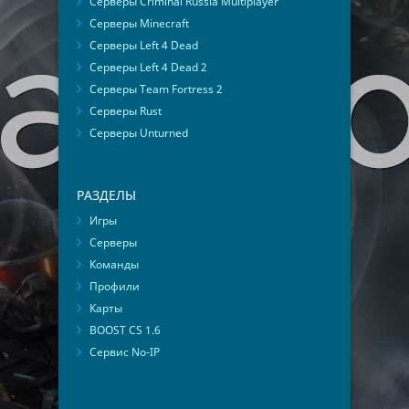
Серверы Criminal Russia Multiplayer
Серверы Minecraft
Серверы Left 4 Dead
Серверы Left 4 Dead 2
Серверы Team Fortress 2
Серверы Rust
Серверы Unturned
РАЗДЕЛЫ
Игры
Серверы
Команды
Профили
Карты
BOOST CS 1.6
Сервис No-IP