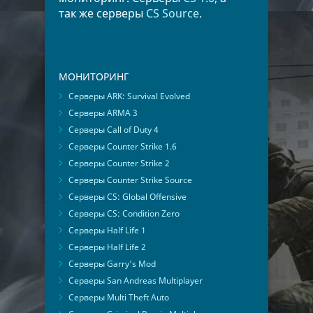
так же серверы
CS Source
.
МОНИТОРИНГ
Серверы ARK: Survival Evolved
Серверы ARMA 3
Серверы Call of Duty 4
Серверы Counter Strike 1.6
Серверы Counter Strike 2
Серверы Counter Strike Source
Серверы CS: Global Offensive
Серверы CS: Condition Zero
Серверы Half Life 1
Серверы Half Life 2
Серверы Garry's Mod
Серверы San Andreas Multiplayer
Серверы Multi Theft Auto