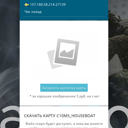
157.180.58.214:27139
Час назад
Загрузить картинку карты
* за хорошее изображение 5 руб. на счет
СКАЧАТЬ КАРТУ C10M5_HOUSEBOAT
Файл скоро будет доступен, а пока вы можете