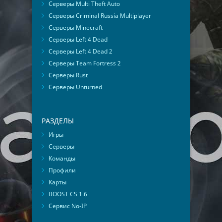
Серверы Multi Theft Auto
Серверы Criminal Russia Multiplayer
Серверы Minecraft
Серверы Left 4 Dead
Серверы Left 4 Dead 2
Серверы Team Fortress 2
Серверы Rust
Серверы Unturned
РАЗДЕЛЫ
Игры
Серверы
Команды
Профили
Карты
BOOST CS 1.6
Сервис No-IP