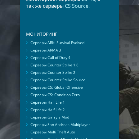
так же серверы
CS Source
.
МОНИТОРИНГ
Серверы ARK: Survival Evolved
Серверы ARMA 3
Серверы Call of Duty 4
Серверы Counter Strike 1.6
Серверы Counter Strike 2
Серверы Counter Strike Source
Серверы CS: Global Offensive
Серверы CS: Condition Zero
Серверы Half Life 1
Серверы Half Life 2
Серверы Garry's Mod
Серверы San Andreas Multiplayer
Серверы Multi Theft Auto