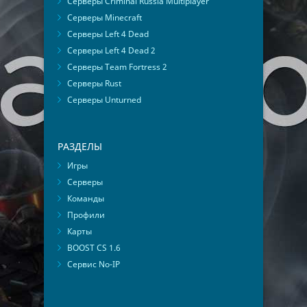
Серверы Criminal Russia Multiplayer
Серверы Minecraft
Серверы Left 4 Dead
Серверы Left 4 Dead 2
Серверы Team Fortress 2
Серверы Rust
Серверы Unturned
РАЗДЕЛЫ
Игры
Серверы
Команды
Профили
Карты
BOOST CS 1.6
Сервис No-IP