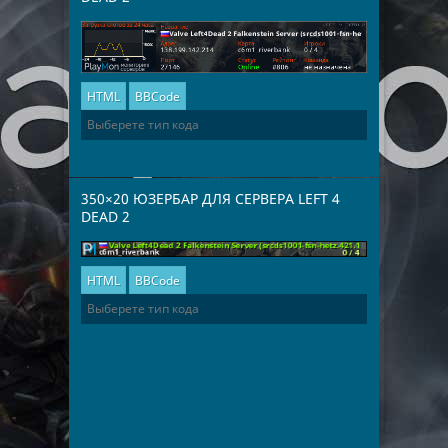
HTML
BBCode
350×20 ЮЗЕРБАР ДЛЯ СЕРВЕРА LEFT 4
DEAD 2
HTML
BBCode