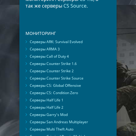
так же серверы
CS Source
.
МОНИТОРИНГ
Серверы ARK: Survival Evolved
Серверы ARMA 3
Серверы Call of Duty 4
Серверы Counter Strike 1.6
Серверы Counter Strike 2
Серверы Counter Strike Source
Серверы CS: Global Offensive
Серверы CS: Condition Zero
Серверы Half Life 1
Серверы Half Life 2
Серверы Garry's Mod
Серверы San Andreas Multiplayer
Серверы Multi Theft Auto