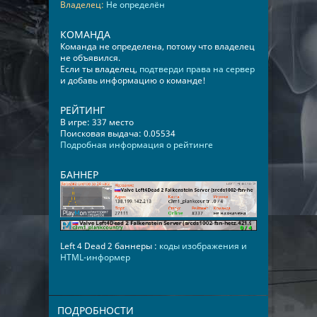
Владелец:
Не определён
КОМАНДА
Команда не определена, потому что владелец
не объявился.
Если ты владелец,
подтверди права на сервер
и добавь информацию о команде!
РЕЙТИНГ
В игре: 337 место
Поисковая выдача: 0.05534
Подробная информация о рейтинге
БАННЕР
Left 4 Dead 2 баннеры :
коды изображения и
HTML-информер
ПОДРОБНОСТИ