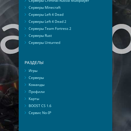
Серверы Criminal Russia Multiplayer
Серверы Minecraft
Серверы Left 4 Dead
Серверы Left 4 Dead 2
Серверы Team Fortress 2
Серверы Rust
Серверы Unturned
РАЗДЕЛЫ
Игры
Серверы
Команды
Профили
Карты
BOOST CS 1.6
Сервис No-IP