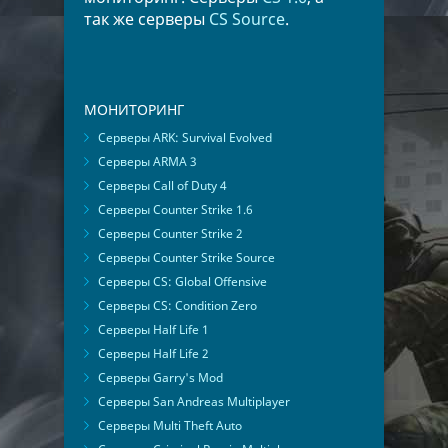
так же серверы
CS Source
.
МОНИТОРИНГ
Серверы ARK: Survival Evolved
Серверы ARMA 3
Серверы Call of Duty 4
Серверы Counter Strike 1.6
Серверы Counter Strike 2
Серверы Counter Strike Source
Серверы CS: Global Offensive
Серверы CS: Condition Zero
Серверы Half Life 1
Серверы Half Life 2
Серверы Garry's Mod
Серверы San Andreas Multiplayer
Серверы Multi Theft Auto