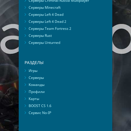
Серверы Criminal Russia Multiplayer
Серверы Minecraft
Серверы Left 4 Dead
Серверы Left 4 Dead 2
Серверы Team Fortress 2
Серверы Rust
Серверы Unturned
РАЗДЕЛЫ
Игры
Серверы
Команды
Профили
Карты
BOOST CS 1.6
Сервис No-IP