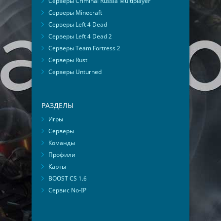
Серверы Criminal Russia Multiplayer
Серверы Minecraft
Серверы Left 4 Dead
Серверы Left 4 Dead 2
Серверы Team Fortress 2
Серверы Rust
Серверы Unturned
РАЗДЕЛЫ
Игры
Серверы
Команды
Профили
Карты
BOOST CS 1.6
Сервис No-IP