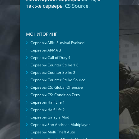
так же серверы
CS Source
.
МОНИТОРИНГ
Серверы ARK: Survival Evolved
Серверы ARMA 3
Серверы Call of Duty 4
Серверы Counter Strike 1.6
Серверы Counter Strike 2
Серверы Counter Strike Source
Серверы CS: Global Offensive
Серверы CS: Condition Zero
Серверы Half Life 1
Серверы Half Life 2
Серверы Garry's Mod
Серверы San Andreas Multiplayer
Серверы Multi Theft Auto