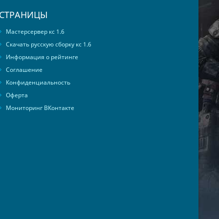
СТРАНИЦЫ
Мастерсервер кс 1.6
Скачать русскую сборку кс 1.6
Информация о рейтинге
Соглашение
Конфиденциальность
Оферта
Мониторинг ВКонтакте