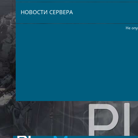
НОВОСТИ СЕРВЕРА
Не опу