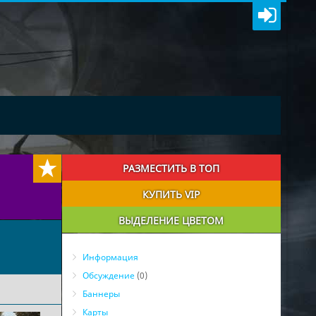
РАЗМЕСТИТЬ В ТОП
КУПИТЬ VIP
ВЫДЕЛЕНИЕ ЦВЕТОМ
Информация
Обсуждение
(0)
Баннеры
Карты