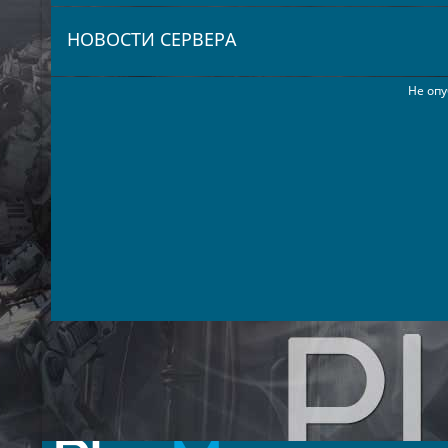
НОВОСТИ СЕРВЕРА
Не опу