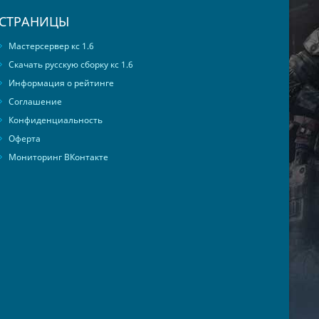
СТРАНИЦЫ
Мастерсервер кс 1.6
Скачать русскую сборку кс 1.6
Информация о рейтинге
Соглашение
Конфиденциальность
Оферта
Мониторинг ВКонтакте