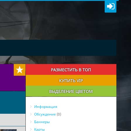
РАЗМЕСТИТЬ В ТОП
КУПИТЬ VIP
ВЫДЕЛЕНИЕ ЦВЕТОМ
Информация
Обсуждение
(0)
Баннеры
Карты