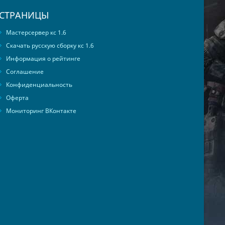
СТРАНИЦЫ
Мастерсервер кс 1.6
Скачать русскую сборку кс 1.6
Информация о рейтинге
Соглашение
Конфиденциальность
Оферта
Мониторинг ВКонтакте