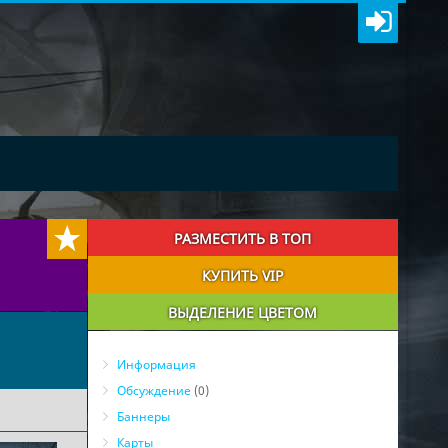
РАЗМЕСТИТЬ В ТОП
КУПИТЬ VIP
ВЫДЕЛЕНИЕ ЦВЕТОМ
Информация
Обсуждение
(0)
Баннеры
Карты