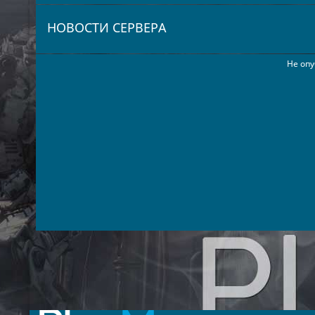
НОВОСТИ СЕРВЕРА
Не опу