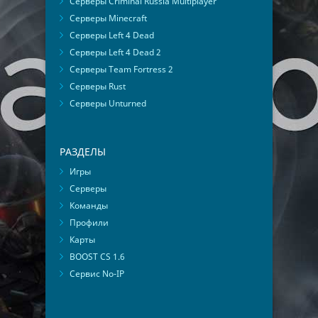
Серверы Criminal Russia Multiplayer
Серверы Minecraft
Серверы Left 4 Dead
Серверы Left 4 Dead 2
Серверы Team Fortress 2
Серверы Rust
Серверы Unturned
РАЗДЕЛЫ
Игры
Серверы
Команды
Профили
Карты
BOOST CS 1.6
Сервис No-IP