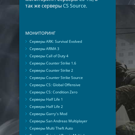
так же серверы
CS Source
.
МОНИТОРИНГ
Серверы ARK: Survival Evolved
Серверы ARMA 3
Серверы Call of Duty 4
Серверы Counter Strike 1.6
Серверы Counter Strike 2
Серверы Counter Strike Source
Серверы CS: Global Offensive
Серверы CS: Condition Zero
Серверы Half Life 1
Серверы Half Life 2
Серверы Garry's Mod
Серверы San Andreas Multiplayer
Серверы Multi Theft Auto