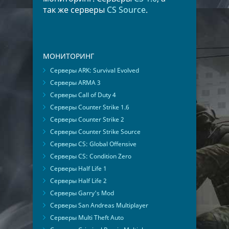
так же серверы
CS Source
.
МОНИТОРИНГ
Серверы ARK: Survival Evolved
Серверы ARMA 3
Серверы Call of Duty 4
Серверы Counter Strike 1.6
Серверы Counter Strike 2
Серверы Counter Strike Source
Серверы CS: Global Offensive
Серверы CS: Condition Zero
Серверы Half Life 1
Серверы Half Life 2
Серверы Garry's Mod
Серверы San Andreas Multiplayer
Серверы Multi Theft Auto