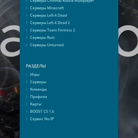
Серверы Criminal Russia Multiplayer
Серверы Minecraft
Серверы Left 4 Dead
Серверы Left 4 Dead 2
Серверы Team Fortress 2
Серверы Rust
Серверы Unturned
РАЗДЕЛЫ
Игры
Серверы
Команды
Профили
Карты
BOOST CS 1.6
Сервис No-IP