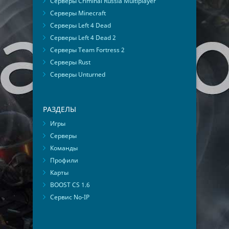
Серверы Criminal Russia Multiplayer
Серверы Minecraft
Серверы Left 4 Dead
Серверы Left 4 Dead 2
Серверы Team Fortress 2
Серверы Rust
Серверы Unturned
РАЗДЕЛЫ
Игры
Серверы
Команды
Профили
Карты
BOOST CS 1.6
Сервис No-IP