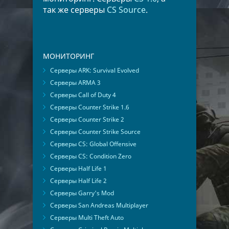
так же серверы
CS Source
.
МОНИТОРИНГ
Серверы ARK: Survival Evolved
Серверы ARMA 3
Серверы Call of Duty 4
Серверы Counter Strike 1.6
Серверы Counter Strike 2
Серверы Counter Strike Source
Серверы CS: Global Offensive
Серверы CS: Condition Zero
Серверы Half Life 1
Серверы Half Life 2
Серверы Garry's Mod
Серверы San Andreas Multiplayer
Серверы Multi Theft Auto