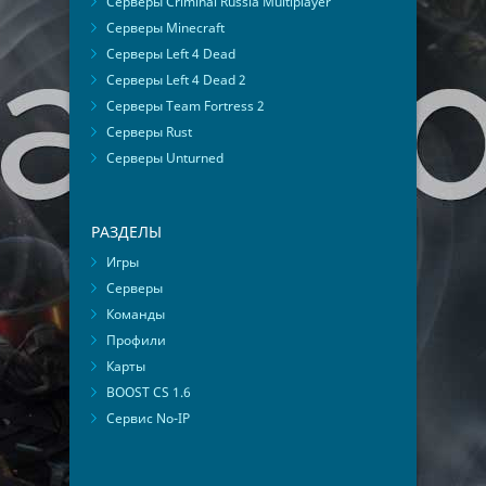
Серверы Criminal Russia Multiplayer
Серверы Minecraft
Серверы Left 4 Dead
Серверы Left 4 Dead 2
Серверы Team Fortress 2
Серверы Rust
Серверы Unturned
РАЗДЕЛЫ
Игры
Серверы
Команды
Профили
Карты
BOOST CS 1.6
Сервис No-IP