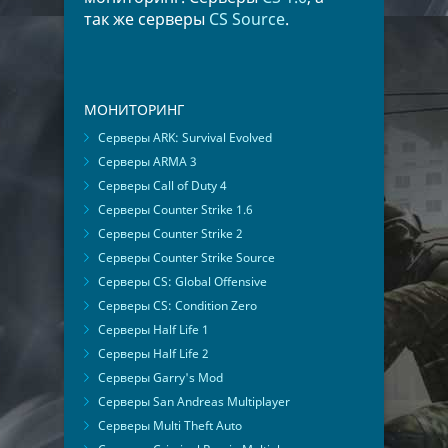
так же серверы
CS Source
.
МОНИТОРИНГ
Серверы ARK: Survival Evolved
Серверы ARMA 3
Серверы Call of Duty 4
Серверы Counter Strike 1.6
Серверы Counter Strike 2
Серверы Counter Strike Source
Серверы CS: Global Offensive
Серверы CS: Condition Zero
Серверы Half Life 1
Серверы Half Life 2
Серверы Garry's Mod
Серверы San Andreas Multiplayer
Серверы Multi Theft Auto