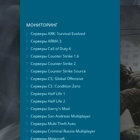
МОНИТОРИНГ
Серверы ARK: Survival Evolved
Серверы ARMA 3
Серверы Call of Duty 4
Серверы Counter Strike 1.6
Серверы Counter Strike 2
Серверы Counter Strike Source
Серверы CS: Global Offensive
Серверы CS: Condition Zero
Серверы Half Life 1
Серверы Half Life 2
Серверы Garry's Mod
Серверы San Andreas Multiplayer
Серверы Multi Theft Auto
Серверы Criminal Russia Multiplayer
Серверы Minecraft