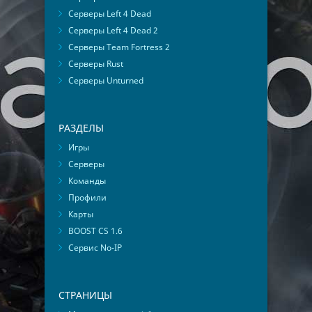
Серверы Left 4 Dead
Серверы Left 4 Dead 2
Серверы Team Fortress 2
Серверы Rust
Серверы Unturned
РАЗДЕЛЫ
Игры
Серверы
Команды
Профили
Карты
BOOST CS 1.6
Сервис No-IP
СТРАНИЦЫ