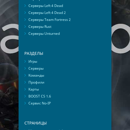
Серверы Left 4 Dead
Серверы Left 4 Dead 2
Серверы Team Fortress 2
Серверы Rust
Серверы Unturned
РАЗДЕЛЫ
Игры
Серверы
Команды
Профили
Карты
BOOST CS 1.6
Сервис No-IP
СТРАНИЦЫ