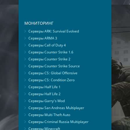
МОНИТОРИНГ
Серверы ARK: Survival Evolved
Серверы ARMA 3
Серверы Call of Duty 4
Серверы Counter Strike 1.6
Серверы Counter Strike 2
Серверы Counter Strike Source
Серверы CS: Global Offensive
Серверы CS: Condition Zero
Серверы Half Life 1
Серверы Half Life 2
Серверы Garry's Mod
Серверы San Andreas Multiplayer
Серверы Multi Theft Auto
Серверы Criminal Russia Multiplayer
Серверы Minecraft