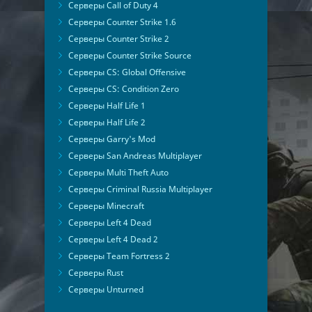
Серверы Call of Duty 4
Серверы Counter Strike 1.6
Серверы Counter Strike 2
Серверы Counter Strike Source
Серверы CS: Global Offensive
Серверы CS: Condition Zero
Серверы Half Life 1
Серверы Half Life 2
Серверы Garry's Mod
Серверы San Andreas Multiplayer
Серверы Multi Theft Auto
Серверы Criminal Russia Multiplayer
Серверы Minecraft
Серверы Left 4 Dead
Серверы Left 4 Dead 2
Серверы Team Fortress 2
Серверы Rust
Серверы Unturned