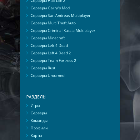
Серверы Half Life 2
Серверы Garry's Mod
Серверы San Andreas Multiplayer
Серверы Multi Theft Auto
Серверы Criminal Russia Multiplayer
Серверы Minecraft
Серверы Left 4 Dead
Серверы Left 4 Dead 2
Серверы Team Fortress 2
Серверы Rust
Серверы Unturned
РАЗДЕЛЫ
Игры
Серверы
Команды
Профили
Карты