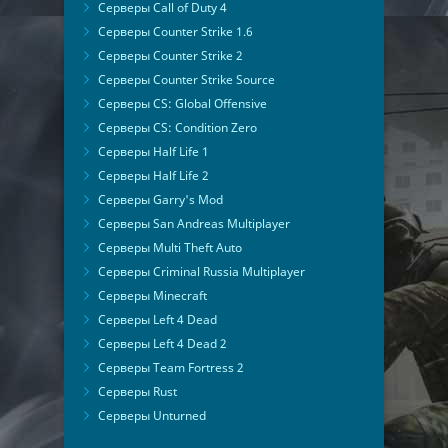
Серверы Call of Duty 4
Серверы Counter Strike 1.6
Серверы Counter Strike 2
Серверы Counter Strike Source
Серверы CS: Global Offensive
Серверы CS: Condition Zero
Серверы Half Life 1
Серверы Half Life 2
Серверы Garry's Mod
Серверы San Andreas Multiplayer
Серверы Multi Theft Auto
Серверы Criminal Russia Multiplayer
Серверы Minecraft
Серверы Left 4 Dead
Серверы Left 4 Dead 2
Серверы Team Fortress 2
Серверы Rust
Серверы Unturned