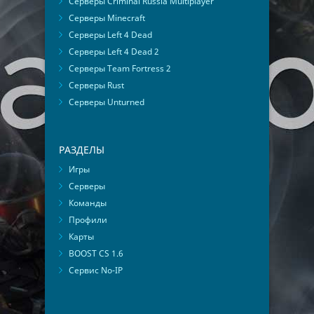
Серверы Criminal Russia Multiplayer
Серверы Minecraft
Серверы Left 4 Dead
Серверы Left 4 Dead 2
Серверы Team Fortress 2
Серверы Rust
Серверы Unturned
РАЗДЕЛЫ
Игры
Серверы
Команды
Профили
Карты
BOOST CS 1.6
Сервис No-IP