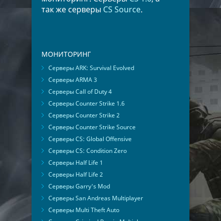
так же серверы
CS Source
.
МОНИТОРИНГ
Серверы ARK: Survival Evolved
Серверы ARMA 3
Серверы Call of Duty 4
Серверы Counter Strike 1.6
Серверы Counter Strike 2
Серверы Counter Strike Source
Серверы CS: Global Offensive
Серверы CS: Condition Zero
Серверы Half Life 1
Серверы Half Life 2
Серверы Garry's Mod
Серверы San Andreas Multiplayer
Серверы Multi Theft Auto