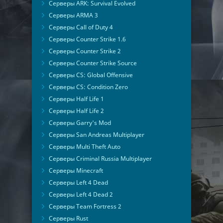
Серверы ARK: Survival Evolved
Серверы ARMA 3
Серверы Call of Duty 4
Серверы Counter Strike 1.6
Серверы Counter Strike 2
Серверы Counter Strike Source
Серверы CS: Global Offensive
Серверы CS: Condition Zero
Серверы Half Life 1
Серверы Half Life 2
Серверы Garry's Mod
Серверы San Andreas Multiplayer
Серверы Multi Theft Auto
Серверы Criminal Russia Multiplayer
Серверы Minecraft
Серверы Left 4 Dead
Серверы Left 4 Dead 2
Серверы Team Fortress 2
Серверы Rust