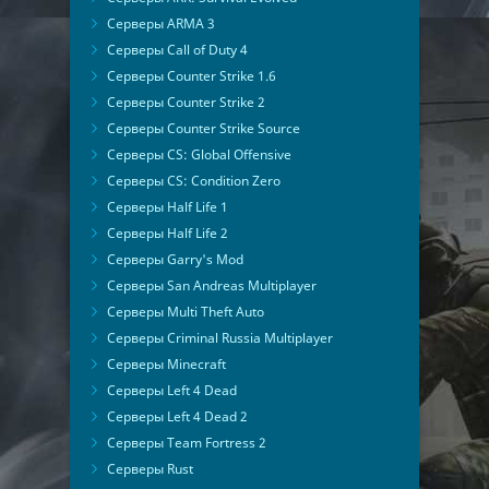
Серверы ARMA 3
Серверы Call of Duty 4
Серверы Counter Strike 1.6
Серверы Counter Strike 2
Серверы Counter Strike Source
Серверы CS: Global Offensive
Серверы CS: Condition Zero
Серверы Half Life 1
Серверы Half Life 2
Серверы Garry's Mod
Серверы San Andreas Multiplayer
Серверы Multi Theft Auto
Серверы Criminal Russia Multiplayer
Серверы Minecraft
Серверы Left 4 Dead
Серверы Left 4 Dead 2
Серверы Team Fortress 2
Серверы Rust