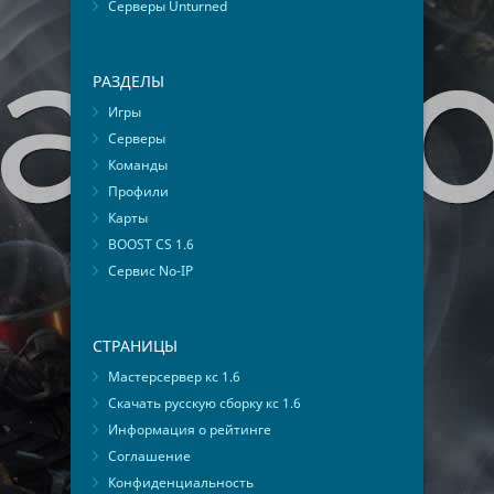
Серверы Unturned
РАЗДЕЛЫ
Игры
Серверы
Команды
Профили
Карты
BOOST CS 1.6
Сервис No-IP
СТРАНИЦЫ
Мастерсервер кс 1.6
Скачать русскую сборку кс 1.6
Информация о рейтинге
Соглашение
Конфиденциальность