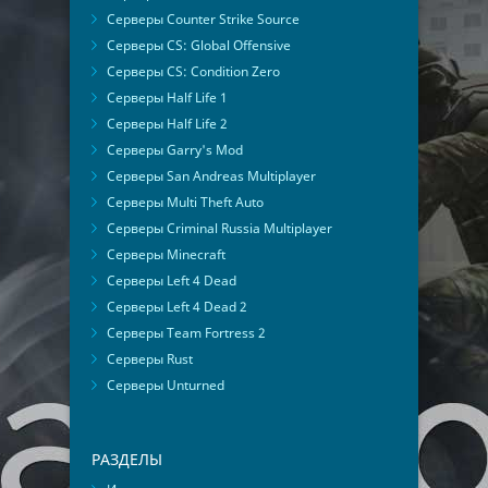
Серверы Counter Strike Source
Серверы CS: Global Offensive
Серверы CS: Condition Zero
Серверы Half Life 1
Серверы Half Life 2
Серверы Garry's Mod
Серверы San Andreas Multiplayer
Серверы Multi Theft Auto
Серверы Criminal Russia Multiplayer
Серверы Minecraft
Серверы Left 4 Dead
Серверы Left 4 Dead 2
Серверы Team Fortress 2
Серверы Rust
Серверы Unturned
РАЗДЕЛЫ