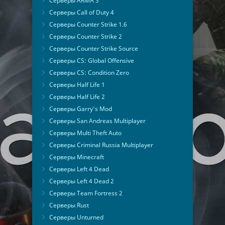
Серверы ARMA 3
Серверы Call of Duty 4
Серверы Counter Strike 1.6
Серверы Counter Strike 2
Серверы Counter Strike Source
Серверы CS: Global Offensive
Серверы CS: Condition Zero
Серверы Half Life 1
Серверы Half Life 2
Серверы Garry's Mod
Серверы San Andreas Multiplayer
Серверы Multi Theft Auto
Серверы Criminal Russia Multiplayer
Серверы Minecraft
Серверы Left 4 Dead
Серверы Left 4 Dead 2
Серверы Team Fortress 2
Серверы Rust
Серверы Unturned