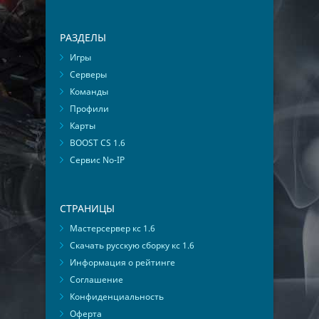
РАЗДЕЛЫ
Игры
Серверы
Команды
Профили
Карты
BOOST CS 1.6
Сервис No-IP
СТРАНИЦЫ
Мастерсервер кс 1.6
Скачать русскую сборку кс 1.6
Информация о рейтинге
Соглашение
Конфиденциальность
Оферта