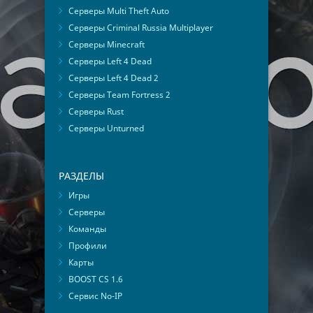
Серверы Multi Theft Auto
Серверы Criminal Russia Multiplayer
Серверы Minecraft
Серверы Left 4 Dead
Серверы Left 4 Dead 2
Серверы Team Fortress 2
Серверы Rust
Серверы Unturned
РАЗДЕЛЫ
Игры
Серверы
Команды
Профили
Карты
BOOST CS 1.6
Сервис No-IP