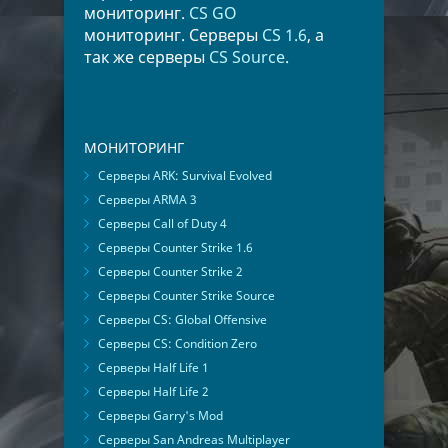
мониторинг.
CS GO
мониторинг. Серверы
CS 1.6
, а
так же серверы
CS Source
.
МОНИТОРИНГ
Серверы ARK: Survival Evolved
Серверы ARMA 3
Серверы Call of Duty 4
Серверы Counter Strike 1.6
Серверы Counter Strike 2
Серверы Counter Strike Source
Серверы CS: Global Offensive
Серверы CS: Condition Zero
Серверы Half Life 1
Серверы Half Life 2
Серверы Garry's Mod
Серверы San Andreas Multiplayer