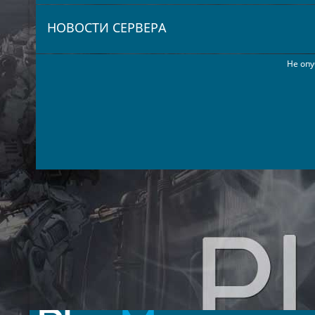
НОВОСТИ СЕРВЕРА
Не опу