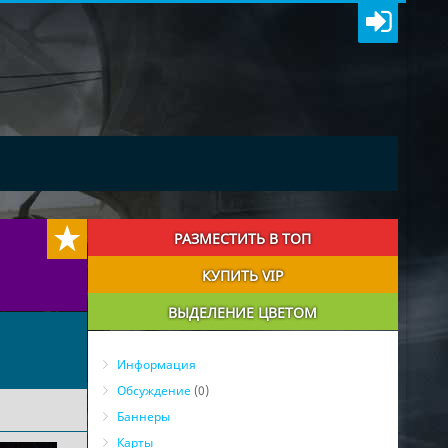
РАЗМЕСТИТЬ В ТОП
КУПИТЬ VIP
ВЫДЕЛЕНИЕ ЦВЕТОМ
Информация
Обсуждение
(0)
Баннеры
Карты