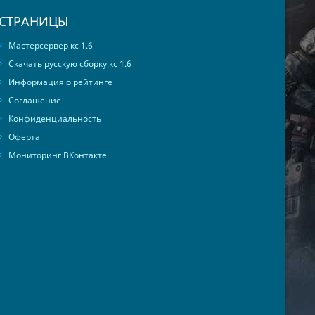
СТРАНИЦЫ
Мастерсервер кс 1.6
Скачать русскую сборку кс 1.6
Информация о рейтинге
Соглашение
Конфиденциальность
Оферта
Мониторинг ВКонтакте