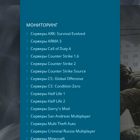
МОНИТОРИНГ
Серверы ARK: Survival Evolved
Серверы ARMA 3
Серверы Call of Duty 4
Серверы Counter Strike 1.6
Серверы Counter Strike 2
Серверы Counter Strike Source
Серверы CS: Global Offensive
Серверы CS: Condition Zero
Серверы Half Life 1
Серверы Half Life 2
Серверы Garry's Mod
Серверы San Andreas Multiplayer
Серверы Multi Theft Auto
Серверы Criminal Russia Multiplayer
Серверы Minecraft