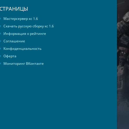
СТРАНИЦЫ
Мастерсервер кс 1.6
Скачать русскую сборку кс 1.6
Информация о рейтинге
Соглашение
Конфиденциальность
Оферта
Мониторинг ВКонтакте