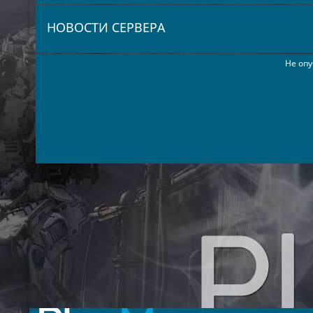
НОВОСТИ СЕРВЕРА
Не опу