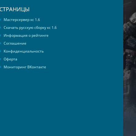
СТРАНИЦЫ
Мастерсервер кс 1.6
Скачать русскую сборку кс 1.6
Информация о рейтинге
Соглашение
Конфиденциальность
Оферта
Мониторинг ВКонтакте