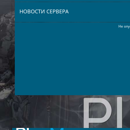
НОВОСТИ СЕРВЕРА
Не опу