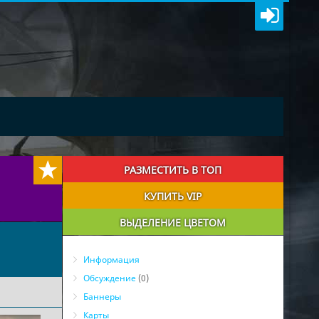
РАЗМЕСТИТЬ В ТОП
КУПИТЬ VIP
ВЫДЕЛЕНИЕ ЦВЕТОМ
Информация
Обсуждение
(0)
Баннеры
Карты