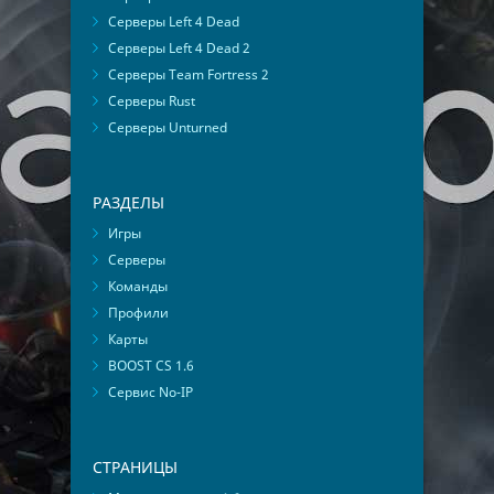
Серверы Left 4 Dead
Серверы Left 4 Dead 2
Серверы Team Fortress 2
Серверы Rust
Серверы Unturned
РАЗДЕЛЫ
Игры
Серверы
Команды
Профили
Карты
BOOST CS 1.6
Сервис No-IP
СТРАНИЦЫ