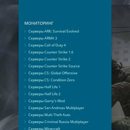
МОНИТОРИНГ
Серверы ARK: Survival Evolved
Серверы ARMA 3
Серверы Call of Duty 4
Серверы Counter Strike 1.6
Серверы Counter Strike 2
Серверы Counter Strike Source
Серверы CS: Global Offensive
Серверы CS: Condition Zero
Серверы Half Life 1
Серверы Half Life 2
Серверы Garry's Mod
Серверы San Andreas Multiplayer
Серверы Multi Theft Auto
Серверы Criminal Russia Multiplayer
Серверы Minecraft