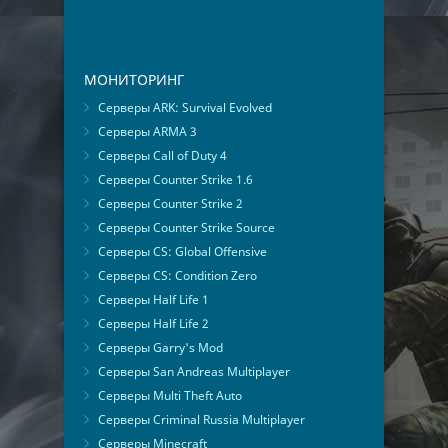
МОНИТОРИНГ
Серверы ARK: Survival Evolved
Серверы ARMA 3
Серверы Call of Duty 4
Серверы Counter Strike 1.6
Серверы Counter Strike 2
Серверы Counter Strike Source
Серверы CS: Global Offensive
Серверы CS: Condition Zero
Серверы Half Life 1
Серверы Half Life 2
Серверы Garry's Mod
Серверы San Andreas Multiplayer
Серверы Multi Theft Auto
Серверы Criminal Russia Multiplayer
Серверы Minecraft