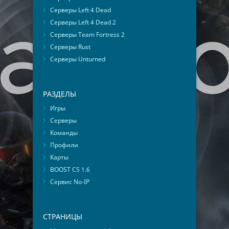
Серверы Left 4 Dead
Серверы Left 4 Dead 2
Серверы Team Fortress 2
Серверы Rust
Серверы Unturned
РАЗДЕЛЫ
Игры
Серверы
Команды
Профили
Карты
BOOST CS 1.6
Сервис No-IP
СТРАНИЦЫ