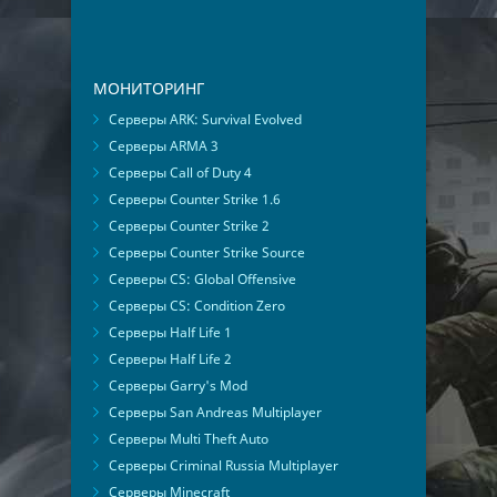
МОНИТОРИНГ
Серверы ARK: Survival Evolved
Серверы ARMA 3
Серверы Call of Duty 4
Серверы Counter Strike 1.6
Серверы Counter Strike 2
Серверы Counter Strike Source
Серверы CS: Global Offensive
Серверы CS: Condition Zero
Серверы Half Life 1
Серверы Half Life 2
Серверы Garry's Mod
Серверы San Andreas Multiplayer
Серверы Multi Theft Auto
Серверы Criminal Russia Multiplayer
Серверы Minecraft