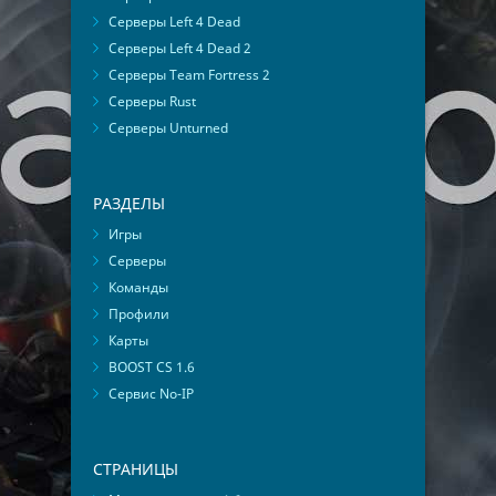
Серверы Left 4 Dead
Серверы Left 4 Dead 2
Серверы Team Fortress 2
Серверы Rust
Серверы Unturned
РАЗДЕЛЫ
Игры
Серверы
Команды
Профили
Карты
BOOST CS 1.6
Сервис No-IP
СТРАНИЦЫ