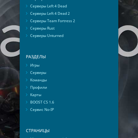
Серверы Left 4 Dead
Серверы Left 4 Dead 2
Серверы Team Fortress 2
Серверы Rust
Серверы Unturned
РАЗДЕЛЫ
Игры
Серверы
Команды
Профили
Карты
BOOST CS 1.6
Сервис No-IP
СТРАНИЦЫ