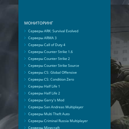
МОНИТОРИНГ
Серверы ARK: Survival Evolved
Серверы ARMA 3
Серверы Call of Duty 4
Серверы Counter Strike 1.6
Серверы Counter Strike 2
Серверы Counter Strike Source
Серверы CS: Global Offensive
Серверы CS: Condition Zero
Серверы Half Life 1
Серверы Half Life 2
Серверы Garry's Mod
Серверы San Andreas Multiplayer
Серверы Multi Theft Auto
Серверы Criminal Russia Multiplayer
Серверы Minecraft