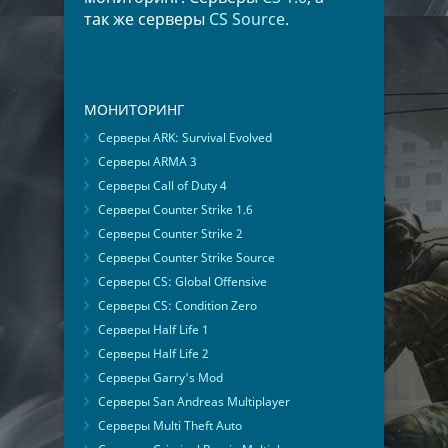
так же серверы
CS Source
.
МОНИТОРИНГ
Серверы ARK: Survival Evolved
Серверы ARMA 3
Серверы Call of Duty 4
Серверы Counter Strike 1.6
Серверы Counter Strike 2
Серверы Counter Strike Source
Серверы CS: Global Offensive
Серверы CS: Condition Zero
Серверы Half Life 1
Серверы Half Life 2
Серверы Garry's Mod
Серверы San Andreas Multiplayer
Серверы Multi Theft Auto