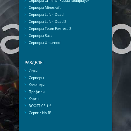
Серверы Criminal Russia Multiplayer
Серверы Minecraft
Серверы Left 4 Dead
Серверы Left 4 Dead 2
Серверы Team Fortress 2
Серверы Rust
Серверы Unturned
РАЗДЕЛЫ
Игры
Серверы
Команды
Профили
Карты
BOOST CS 1.6
Сервис No-IP