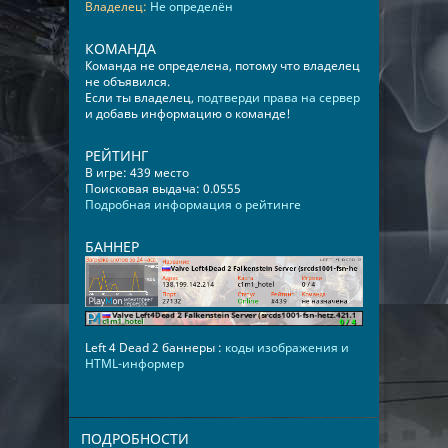
Владелец:
Не определён
КОМАНДА
Команда не определена, потому что владелец
не объявился.
Если ты владелец,
подтверди права на сервер
и добавь информацию о команде!
РЕЙТИНГ
В игре: 439 место
Поисковая выдача: 0.0555
Подробная информация о рейтинге
БАННЕР
Left 4 Dead 2 баннеры :
коды изображения и
HTML-информер
ПОДРОБНОСТИ