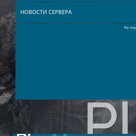
НОВОСТИ СЕРВЕРА
Не опу