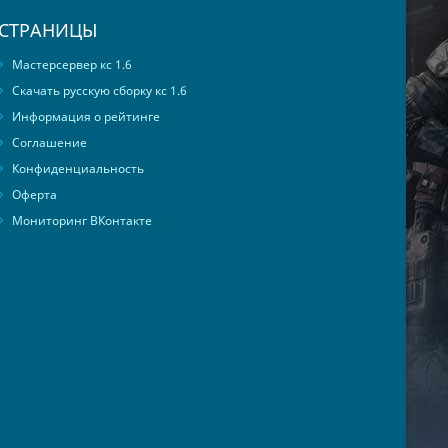
СТРАНИЦЫ
Мастерсервер кс 1.6
Скачать русскую сборку кс 1.6
Информация о рейтинге
Соглашение
Конфиденциальность
Оферта
Мониторинг ВКонтакте