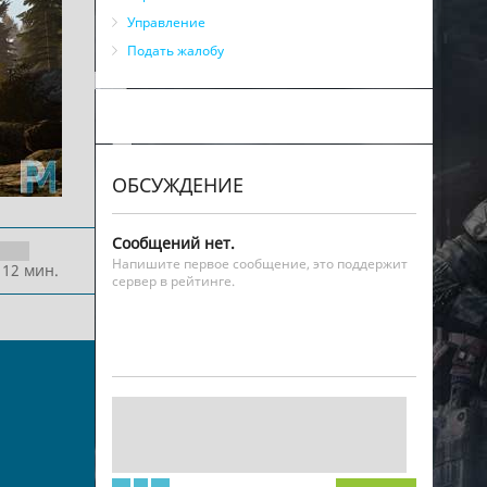
Управление
Подать жалобу
ОБСУЖДЕНИЕ
Сообщений нет.
Напишите первое сообщение, это поддержит
 12 мин.
сервер в рейтинге.