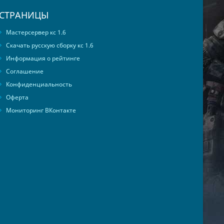
СТРАНИЦЫ
Мастерсервер кс 1.6
Скачать русскую сборку кс 1.6
Информация о рейтинге
Соглашение
Конфиденциальность
Оферта
Мониторинг ВКонтакте