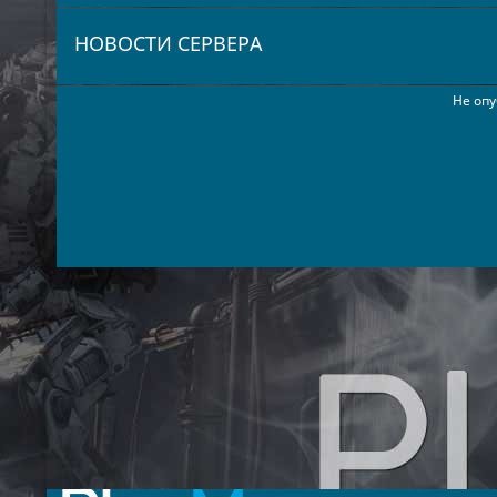
НОВОСТИ СЕРВЕРА
Не опу