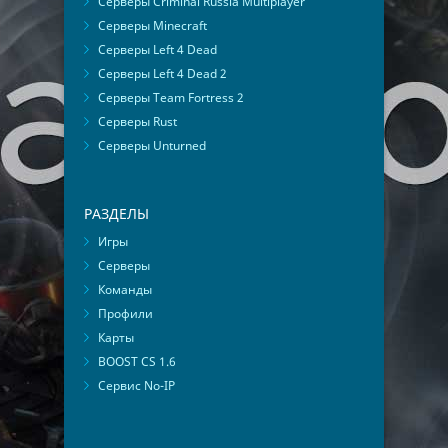
Серверы Criminal Russia Multiplayer
Серверы Minecraft
Серверы Left 4 Dead
Серверы Left 4 Dead 2
Серверы Team Fortress 2
Серверы Rust
Серверы Unturned
РАЗДЕЛЫ
Игры
Серверы
Команды
Профили
Карты
BOOST CS 1.6
Сервис No-IP