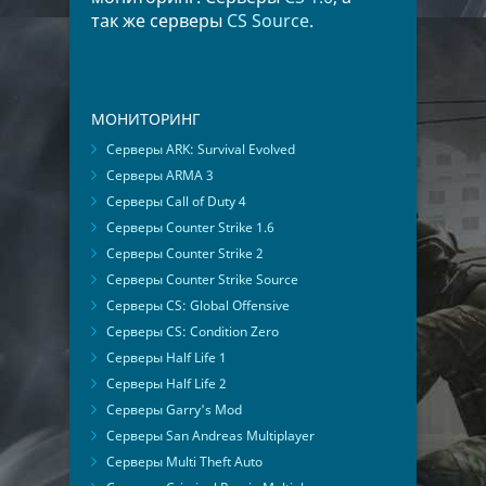
так же серверы
CS Source
.
МОНИТОРИНГ
Серверы ARK: Survival Evolved
Серверы ARMA 3
Серверы Call of Duty 4
Серверы Counter Strike 1.6
Серверы Counter Strike 2
Серверы Counter Strike Source
Серверы CS: Global Offensive
Серверы CS: Condition Zero
Серверы Half Life 1
Серверы Half Life 2
Серверы Garry's Mod
Серверы San Andreas Multiplayer
Серверы Multi Theft Auto