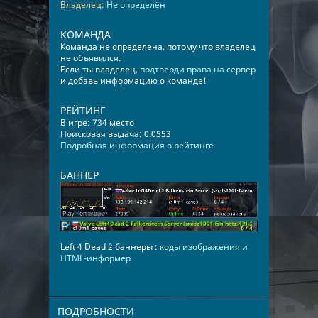
Владелец:
Не определён
КОМАНДА
Команда не определена, потому что владелец
не объявился.
Если ты владелец,
подтверди права на сервер
и добавь информацию о команде!
РЕЙТИНГ
В игре: 734 место
Поисковая выдача: 0.0553
Подробная информация о рейтинге
БАННЕР
Left 4 Dead 2 баннеры :
коды изображения и
HTML-информер
ПОДРОБНОСТИ