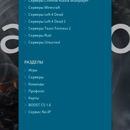
Серверы Criminal Russia Multiplayer
Серверы Minecraft
Серверы Left 4 Dead
Серверы Left 4 Dead 2
Серверы Team Fortress 2
Серверы Rust
Серверы Unturned
РАЗДЕЛЫ
Игры
Серверы
Команды
Профили
Карты
BOOST CS 1.6
Сервис No-IP