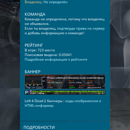
Владелец:
Не определён
КОМАНДА
Команда не определена, потому что владелец
не объявился.
Если ты владелец,
подтверди права на сервер
и добавь информацию о команде!
РЕЙТИНГ
В игре: 723 место
Поисковая выдача: 0.05041
Подробная информация о рейтинге
БАННЕР
Left 4 Dead 2 баннеры :
коды изображения и
HTML-информер
ПОДРОБНОСТИ