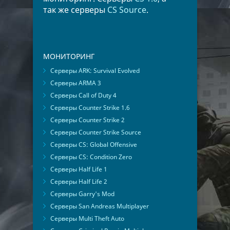
так же серверы
CS Source
.
МОНИТОРИНГ
Серверы ARK: Survival Evolved
Серверы ARMA 3
Серверы Call of Duty 4
Серверы Counter Strike 1.6
Серверы Counter Strike 2
Серверы Counter Strike Source
Серверы CS: Global Offensive
Серверы CS: Condition Zero
Серверы Half Life 1
Серверы Half Life 2
Серверы Garry's Mod
Серверы San Andreas Multiplayer
Серверы Multi Theft Auto