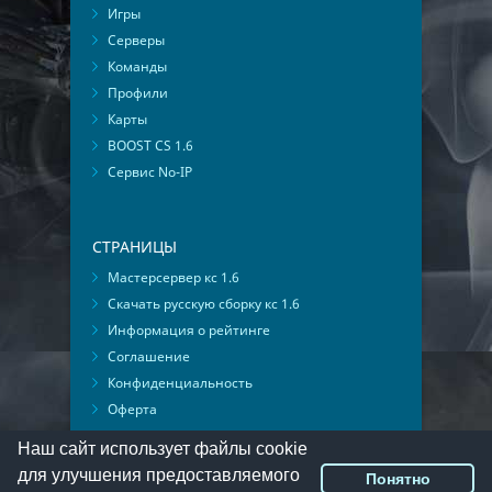
Игры
Серверы
Команды
Профили
Карты
BOOST CS 1.6
Сервис No-IP
СТРАНИЦЫ
Мастерсервер кс 1.6
Скачать русскую сборку кс 1.6
Информация о рейтинге
Соглашение
Конфиденциальность
Оферта
Мониторинг ВКонтакте
Наш сайт использует файлы cookie
для улучшения предоставляемого
Понятно