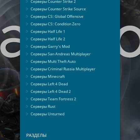
Серверы Counter Strike 2
Серверы Counter Strike Source
Серверы CS: Global Offensive
Серверы CS: Condition Zero
Серверы Half Life 1
Серверы Half Life 2
Серверы Garry's Mod
Серверы San Andreas Multiplayer
Серверы Multi Theft Auto
Серверы Criminal Russia Multiplayer
Серверы Minecraft
Серверы Left 4 Dead
Серверы Left 4 Dead 2
Серверы Team Fortress 2
Серверы Rust
Серверы Unturned
РАЗДЕЛЫ