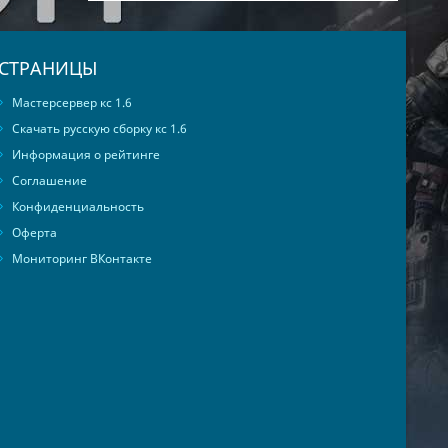
СТРАНИЦЫ
Мастерсервер кс 1.6
Скачать русскую сборку кс 1.6
Информация о рейтинге
Соглашение
Конфиденциальность
Оферта
Мониторинг ВКонтакте