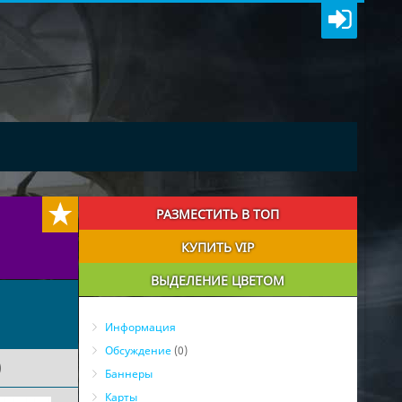
РАЗМЕСТИТЬ В ТОП
КУПИТЬ VIP
ВЫДЕЛЕНИЕ ЦВЕТОМ
Информация
Обсуждение
(0)
)
Баннеры
Карты