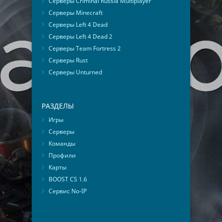
Серверы Criminal Russia Multiplayer
Серверы Minecraft
Серверы Left 4 Dead
Серверы Left 4 Dead 2
Серверы Team Fortress 2
Серверы Rust
Серверы Unturned
РАЗДЕЛЫ
Игры
Серверы
Команды
Профили
Карты
BOOST CS 1.6
Сервис No-IP