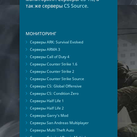
так же серверы
CS Source
.
МОНИТОРИНГ
Серверы ARK: Survival Evolved
Серверы ARMA 3
Серверы Call of Duty 4
Серверы Counter Strike 1.6
Серверы Counter Strike 2
Серверы Counter Strike Source
Серверы CS: Global Offensive
Серверы CS: Condition Zero
Серверы Half Life 1
Серверы Half Life 2
Серверы Garry's Mod
Серверы San Andreas Multiplayer
Серверы Multi Theft Auto