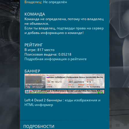
Владелец:
Не определён
КОМАНДА
Команда не определена, потому что владелец
не объявился.
Если ты владелец,
подтверди права на сервер
и добавь информацию о команде!
РЕЙТИНГ
В игре: 817 место
Поисковая выдача: 0.05218
Подробная информация о рейтинге
БАННЕР
Left 4 Dead 2 баннеры :
коды изображения и
HTML-информер
ПОДРОБНОСТИ