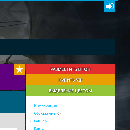
РАЗМЕСТИТЬ В ТОП
КУПИТЬ VIP
ВЫДЕЛЕНИЕ ЦВЕТОМ
Информация
Обсуждение
(0)
Баннеры
Карты