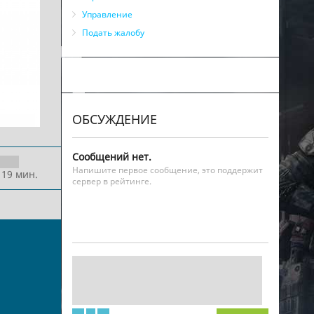
Управление
Подать жалобу
ОБСУЖДЕНИЕ
Сообщений нет.
Напишите первое сообщение, это поддержит
 19 мин.
сервер в рейтинге.