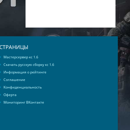
СТРАНИЦЫ
Мастерсервер кс 1.6
Скачать русскую сборку кс 1.6
Информация о рейтинге
Соглашение
Конфиденциальность
Оферта
Мониторинг ВКонтакте