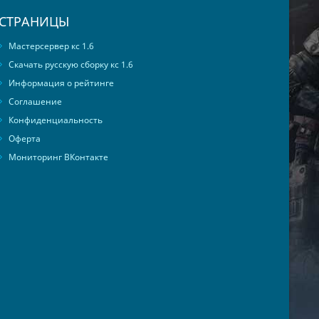
СТРАНИЦЫ
Мастерсервер кс 1.6
Скачать русскую сборку кс 1.6
Информация о рейтинге
Соглашение
Конфиденциальность
Оферта
Мониторинг ВКонтакте