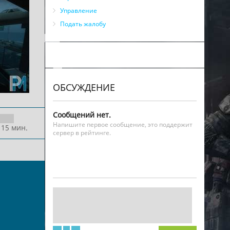
Управление
Подать жалобу
ОБСУЖДЕНИЕ
Сообщений нет.
Напишите первое сообщение, это поддержит
 15 мин.
сервер в рейтинге.