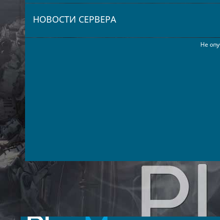
НОВОСТИ СЕРВЕРА
Не опу