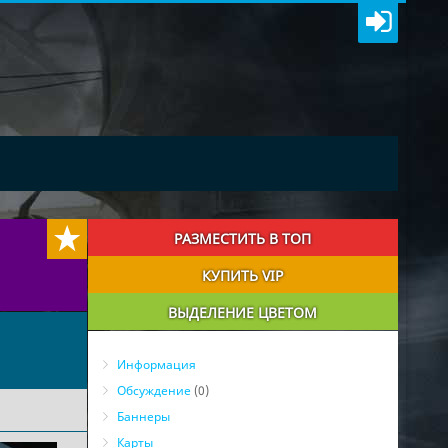
РАЗМЕСТИТЬ В ТОП
КУПИТЬ VIP
ВЫДЕЛЕНИЕ ЦВЕТОМ
Информация
Обсуждение
(0)
Баннеры
Карты