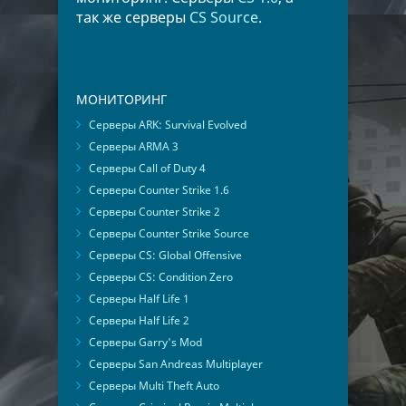
так же серверы
CS Source
.
МОНИТОРИНГ
Серверы ARK: Survival Evolved
Серверы ARMA 3
Серверы Call of Duty 4
Серверы Counter Strike 1.6
Серверы Counter Strike 2
Серверы Counter Strike Source
Серверы CS: Global Offensive
Серверы CS: Condition Zero
Серверы Half Life 1
Серверы Half Life 2
Серверы Garry's Mod
Серверы San Andreas Multiplayer
Серверы Multi Theft Auto