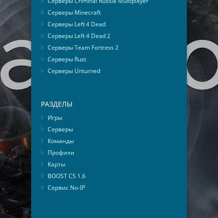
Серверы Criminal Russia Multiplayer
Серверы Minecraft
Серверы Left 4 Dead
Серверы Left 4 Dead 2
Серверы Team Fortress 2
Серверы Rust
Серверы Unturned
РАЗДЕЛЫ
Игры
Серверы
Команды
Профили
Карты
BOOST CS 1.6
Сервис No-IP