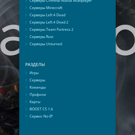
Серверы Criminal Russia Multiplayer
Серверы Minecraft
Серверы Left 4 Dead
Серверы Left 4 Dead 2
Серверы Team Fortress 2
Серверы Rust
Серверы Unturned
РАЗДЕЛЫ
Игры
Серверы
Команды
Профили
Карты
BOOST CS 1.6
Сервис No-IP