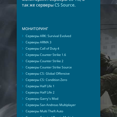
так же серверы
CS Source
.
МОНИТОРИНГ
Серверы ARK: Survival Evolved
Серверы ARMA 3
Серверы Call of Duty 4
Серверы Counter Strike 1.6
Серверы Counter Strike 2
Серверы Counter Strike Source
Серверы CS: Global Offensive
Серверы CS: Condition Zero
Серверы Half Life 1
Серверы Half Life 2
Серверы Garry's Mod
Серверы San Andreas Multiplayer
Серверы Multi Theft Auto