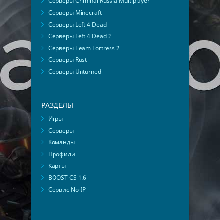
Серверы Criminal Russia Multiplayer
Серверы Minecraft
Серверы Left 4 Dead
Серверы Left 4 Dead 2
Серверы Team Fortress 2
Серверы Rust
Серверы Unturned
РАЗДЕЛЫ
Игры
Серверы
Команды
Профили
Карты
BOOST CS 1.6
Сервис No-IP