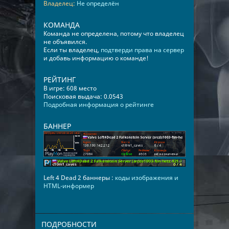
Владелец:
Не определён
КОМАНДА
Команда не определена, потому что владелец
не объявился.
Если ты владелец,
подтверди права на сервер
и добавь информацию о команде!
РЕЙТИНГ
В игре: 608 место
Поисковая выдача: 0.0543
Подробная информация о рейтинге
БАННЕР
Left 4 Dead 2 баннеры :
коды изображения и
HTML-информер
ПОДРОБНОСТИ