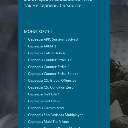
так же серверы
CS Source
.
МОНИТОРИНГ
Серверы ARK: Survival Evolved
Серверы ARMA 3
Серверы Call of Duty 4
Серверы Counter Strike 1.6
Серверы Counter Strike 2
Серверы Counter Strike Source
Серверы CS: Global Offensive
Серверы CS: Condition Zero
Серверы Half Life 1
Серверы Half Life 2
Серверы Garry's Mod
Серверы San Andreas Multiplayer
Серверы Multi Theft Auto