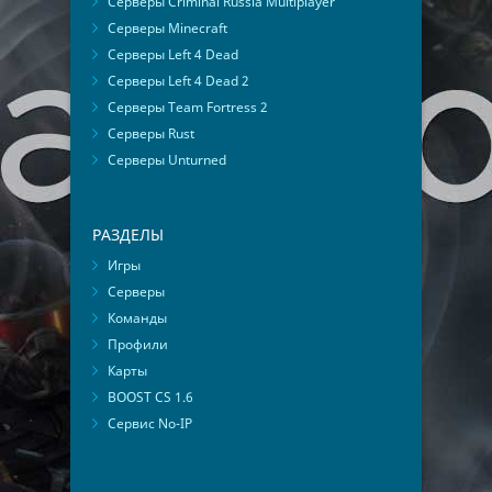
Серверы Criminal Russia Multiplayer
Серверы Minecraft
Серверы Left 4 Dead
Серверы Left 4 Dead 2
Серверы Team Fortress 2
Серверы Rust
Серверы Unturned
РАЗДЕЛЫ
Игры
Серверы
Команды
Профили
Карты
BOOST CS 1.6
Сервис No-IP