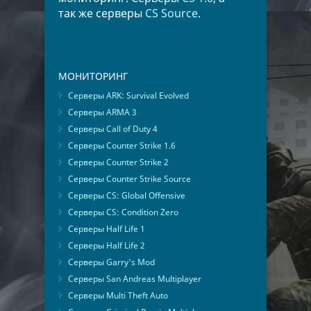
так же серверы
CS Source
.
МОНИТОРИНГ
Серверы ARK: Survival Evolved
Серверы ARMA 3
Серверы Call of Duty 4
Серверы Counter Strike 1.6
Серверы Counter Strike 2
Серверы Counter Strike Source
Серверы CS: Global Offensive
Серверы CS: Condition Zero
Серверы Half Life 1
Серверы Half Life 2
Серверы Garry's Mod
Серверы San Andreas Multiplayer
Серверы Multi Theft Auto