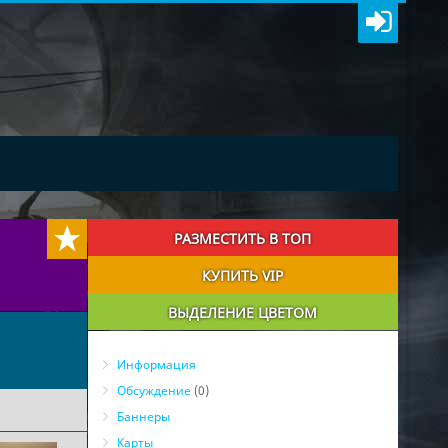
РАЗМЕСТИТЬ В ТОП
КУПИТЬ VIP
ВЫДЕЛЕНИЕ ЦВЕТОМ
Информация
Обсуждение
(0)
Баннеры
Карты