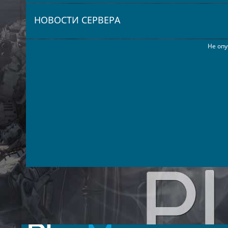
НОВОСТИ СЕРВЕРА
Не опу