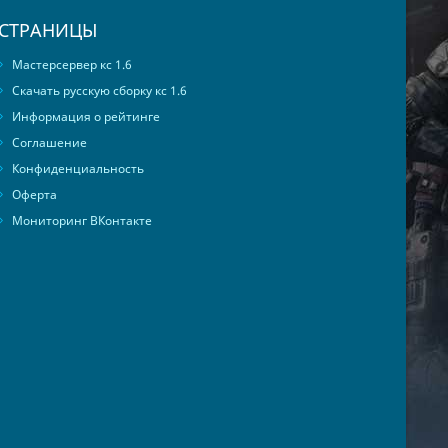
СТРАНИЦЫ
Мастерсервер кс 1.6
Скачать русскую сборку кс 1.6
Информация о рейтинге
Соглашение
Конфиденциальность
Оферта
Мониторинг ВКонтакте