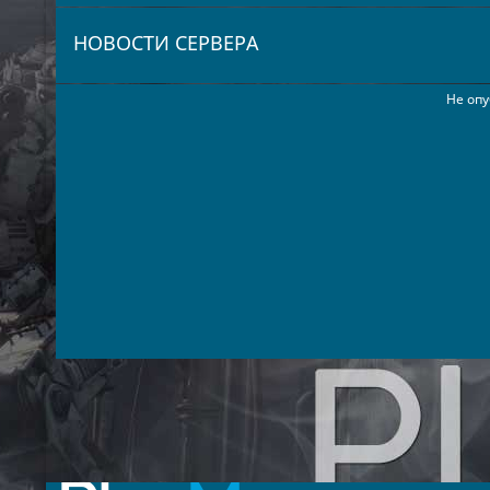
НОВОСТИ СЕРВЕРА
Не опу