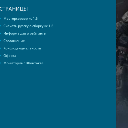
СТРАНИЦЫ
Мастерсервер кс 1.6
Скачать русскую сборку кс 1.6
Информация о рейтинге
Соглашение
Конфиденциальность
Оферта
Мониторинг ВКонтакте