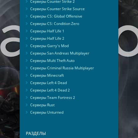
Серверы Counter Strike 2
Серверы Counter Strike Source
Серверы CS: Global Offensive
Серверы CS: Condition Zero
Серверы Half Life 1
Серверы Half Life 2
Серверы Garry's Mod
Серверы San Andreas Multiplayer
Серверы Multi Theft Auto
Серверы Criminal Russia Multiplayer
Серверы Minecraft
Серверы Left 4 Dead
Серверы Left 4 Dead 2
Серверы Team Fortress 2
Серверы Rust
Серверы Unturned
РАЗДЕЛЫ