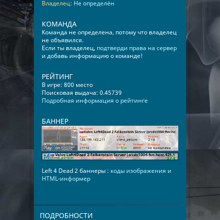
Владелец:
Не определён
КОМАНДА
Команда не определена, потому что владелец
не объявился.
Если ты владелец,
подтверди права на сервер
и добавь информацию о команде!
РЕЙТИНГ
В игре: 800 место
Поисковая выдача: 0.45739
Подробная информация о рейтинге
БАННЕР
Left 4 Dead 2 баннеры :
коды изображения и
HTML-информер
ПОДРОБНОСТИ