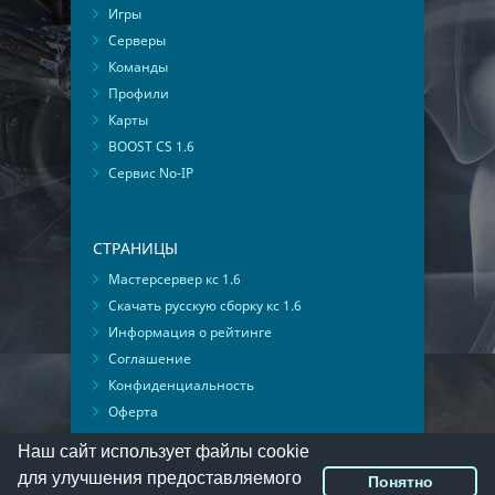
Игры
Серверы
Команды
Профили
Карты
BOOST CS 1.6
Сервис No-IP
СТРАНИЦЫ
Мастерсервер кс 1.6
Скачать русскую сборку кс 1.6
Информация о рейтинге
Соглашение
Конфиденциальность
Оферта
Мониторинг ВКонтакте
Наш сайт использует файлы cookie
для улучшения предоставляемого
Понятно